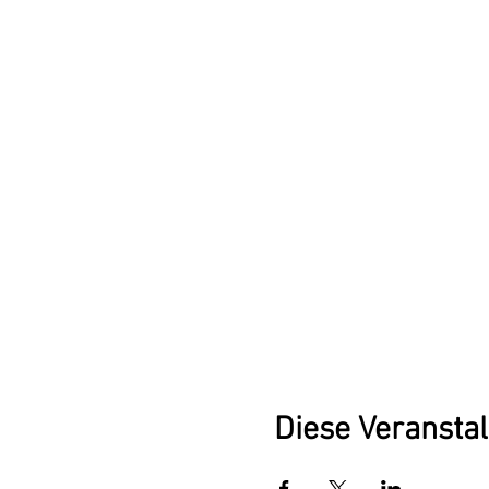
Diese Veranstal