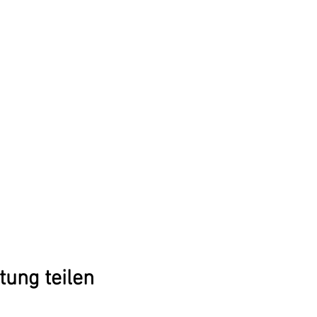
tung teilen