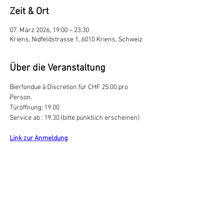
Zeit & Ort
07. März 2026, 19:00 – 23:30
Kriens, Nidfeldstrasse 1, 6010 Kriens, Schweiz
Über die Veranstaltung
Bierfondue à Discretion für CHF 25.00 pro 
Person.
Türöffnung: 19.00
Service ab : 19.30 (bitte pünktlich erscheinen)
Link zur Anmeldung
Diese Veranstaltung teilen