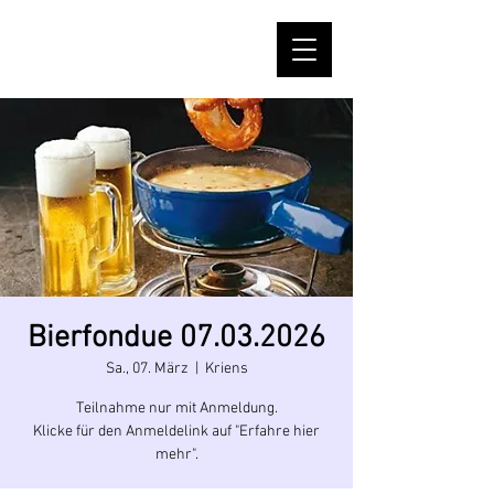
Bierfondue 07.03.2026
Sa., 07. März
  |  
Kriens
Teilnahme nur mit Anmeldung.
Klicke für den Anmeldelink auf "Erfahre hier
mehr".