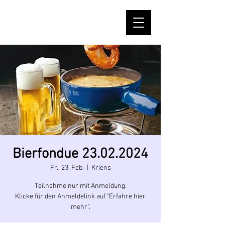
Bierfondue 23.02.2024
Fr., 23. Feb.
  |  
Kriens
Teilnahme nur mit Anmeldung.
Klicke für den Anmeldelink auf "Erfahre hier
mehr".