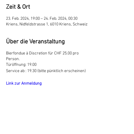
Zeit & Ort
23. Feb. 2024, 19:00 – 24. Feb. 2024, 00:30
Kriens, Nidfeldstrasse 1, 6010 Kriens, Schweiz
Über die Veranstaltung
Bierfondue à Discretion für CHF 25.00 pro
Person.
Türöffnung: 19.00
Service ab : 19.30 (bitte pünktlich erscheinen)
Link zur Anmeldung
Diese Veranstaltung teilen