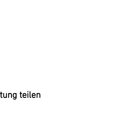
tung teilen