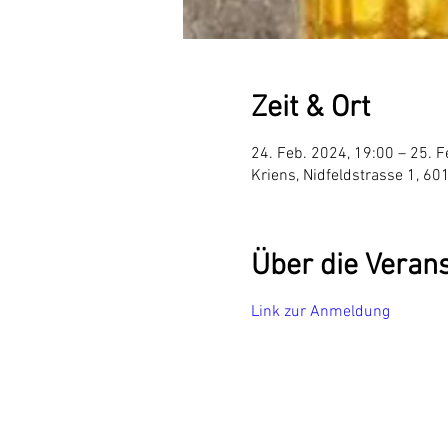
Zeit & Ort
24. Feb. 2024, 19:00 – 25. F
Kriens, Nidfeldstrasse 1, 60
Über die Veran
Link zur Anmeldung