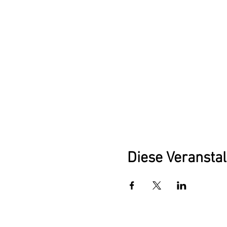
Diese Veranstal