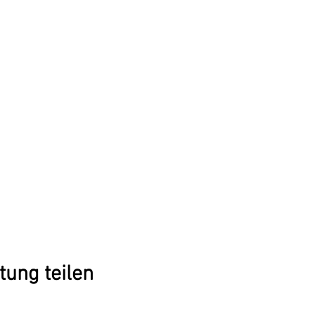
tung teilen