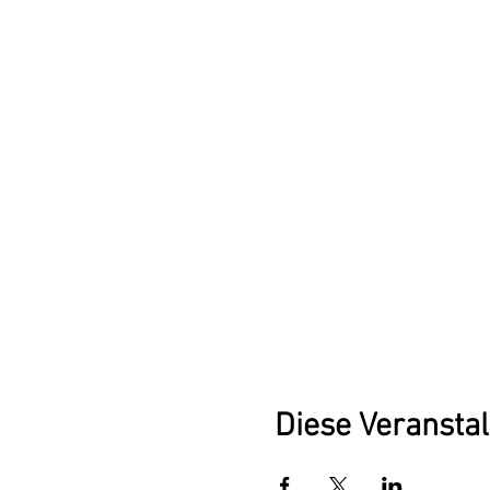
Diese Veranstal