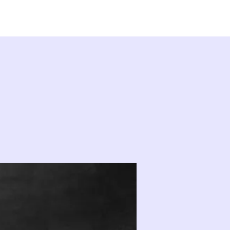
KONTAKT
GÖNNER