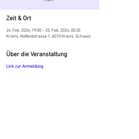
mehr"
Zeit & Ort
24. Feb. 2024, 19:00 – 25. Feb. 2024, 00:30
Kriens, Nidfeldstrasse 1, 6010 Kriens, Schweiz
Über die Veranstaltung
Link zur Anmeldung
Diese Veranstaltung teilen
Impressum
Datenschutz