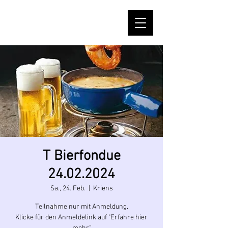
T Bierfondue
24.02.2024
Sa., 24. Feb.
  |  
Kriens
Teilnahme nur mit Anmeldung.
Klicke für den Anmeldelink auf "Erfahre hier